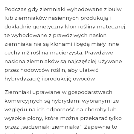
Podczas gdy ziemniaki wyhodowane z bulw
lub ziemniaków nasiennych produkują i
dokładnie genetyczny klon rośliny matecznej,
te wyhodowane z prawdziwych nasion
ziemniaka nie są klonami i będą miały inne
cechy niż roślina macierzysta. Prawdziwe
nasiona ziemniaków są najczęściej używane
przez hodowców roślin, aby ułatwić
hybrydyzację i produkcję owoców.
Ziemniaki uprawiane w gospodarstwach
komercyjnych są hybrydami wybranymi ze
względu na ich odporność na choroby lub
wysokie plony, które można przekazać tylko
przez „sadzeniaki ziemniaka”. Zapewnia to