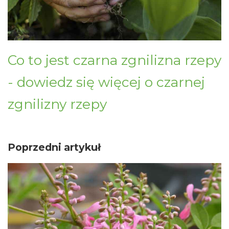
Co to jest czarna zgnilizna rzepy
- dowiedz się więcej o czarnej
zgnilizny rzepy
Poprzedni artykuł