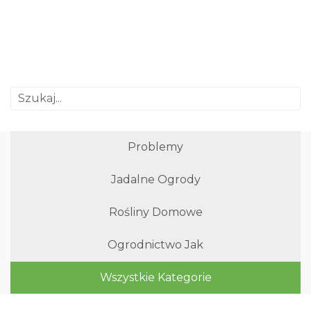
Problemy
Jadalne Ogrody
Rośliny Domowe
Ogrodnictwo Jak
Wszystkie Kategorie