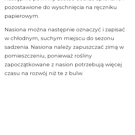
pozostawione do wyschnięcia na ręczniku
papierowym.
Nasiona można następnie oznaczyć i zapisać
w chłodnym, suchym miejscu do sezonu
sadzenia. Nasiona należy zapuszczać zimą w
pomieszczeniu, ponieważ rośliny
zapoczątkowane z nasion potrzebują więcej
czasu na rozwój niż te z bulw.