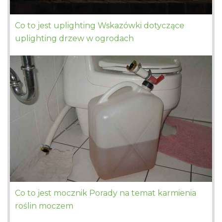
Co to jest uplighting Wskazówki dotyczące
uplighting drzew w ogrodach
Co to jest mocznik Porady na temat karmienia
roślin moczem