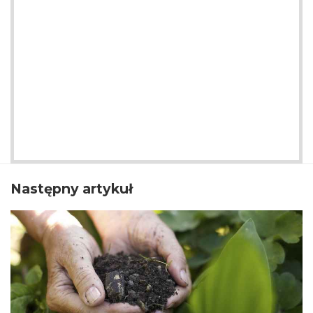
Następny artykuł