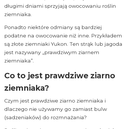
długimi dniami sprzyjają owocowaniu roślin
ziemniaka.
Ponadto niektóre odmiany są bardziej
podatne na owocowanie niż inne. Przykładem
są złote ziemniaki Yukon. Ten strąk lub jagoda
jest nazywany „prawdziwym ziarnem
ziemniaka”.
Co to jest prawdziwe ziarno
ziemniaka?
Czym jest prawdziwe ziarno ziemniaka i
dlaczego nie używamy go zamiast bulw
(sadzeniaków) do rozmnażania?