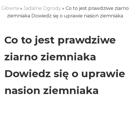
Główna
»
Jadalne Ogrody
» Co to jest prawdziwe ziarno
ziemniaka Dowiedz się o uprawie nasion ziemniaka
Co to jest prawdziwe
ziarno ziemniaka
Dowiedz się o uprawie
nasion ziemniaka