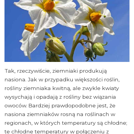
Tak, rzeczywiście, ziemniaki produkują
nasiona. Jak w przypadku większości roślin,
rośliny ziemniaka kwitną, ale zwykle kwiaty
wysychają i opadają z rośliny bez wiązania
owoców. Bardziej prawdopodobne jest, że
nasiona ziemniaków rosną na roślinach w
regionach, w których temperatury są chłodne;
te chłodne temperatury w połączeniu z