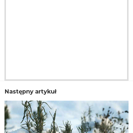
Następny artykuł