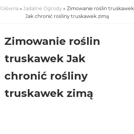
Główna
»
Jadalne Ogrody
» Zimowanie roślin truskawek
Jak chronić rośliny truskawek zimą
Zimowanie roślin
truskawek Jak
chronić rośliny
truskawek zimą