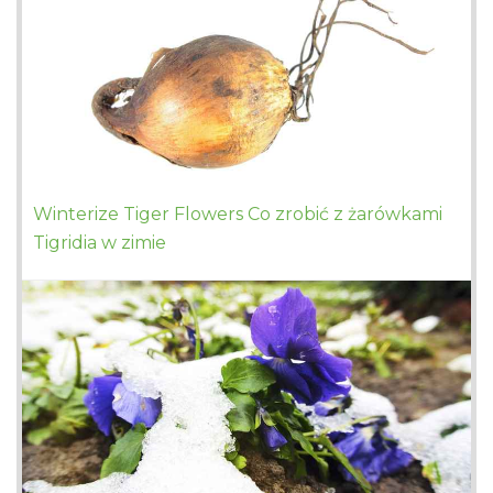
Winterize Tiger Flowers Co zrobić z żarówkami
Tigridia w zimie