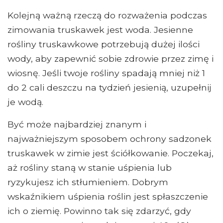
Kolejną ważną rzeczą do rozważenia podczas
zimowania truskawek jest woda. Jesienne
rośliny truskawkowe potrzebują dużej ilości
wody, aby zapewnić sobie zdrowie przez zimę i
wiosnę. Jeśli twoje rośliny spadają mniej niż 1
do 2 cali deszczu na tydzień jesienią, uzupełnij
je wodą.
Być może najbardziej znanym i
najważniejszym sposobem ochrony sadzonek
truskawek w zimie jest ściółkowanie. Poczekaj,
aż rośliny staną w stanie uśpienia lub
ryzykujesz ich stłumieniem. Dobrym
wskaźnikiem uśpienia roślin jest spłaszczenie
ich o ziemię. Powinno tak się zdarzyć, gdy