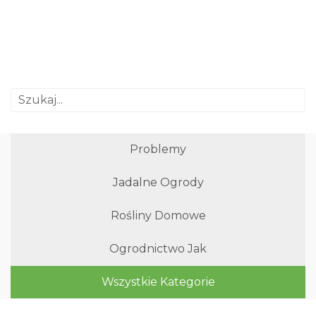
Problemy
Jadalne Ogrody
Rośliny Domowe
Ogrodnictwo Jak
Wszystkie Kategorie