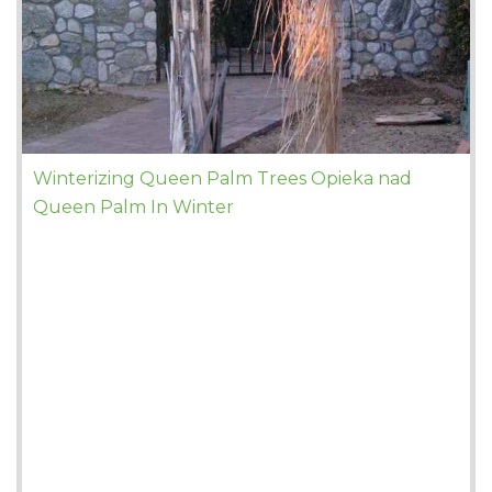
Winterizing Queen Palm Trees Opieka nad
Queen Palm In Winter