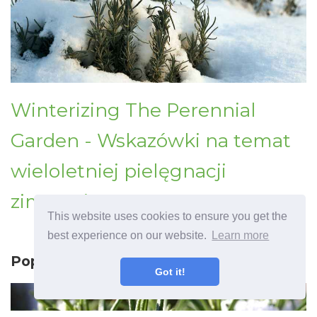
Winterizing The Perennial
Garden - Wskazówki na temat
wieloletniej pielęgnacji
zimowej
This website uses cookies to ensure you get the
best experience on our website.
Learn more
Poprzedni artykuł
Got it!