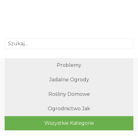
Problemy
Jadalne Ogrody
Rośliny Domowe
Ogrodnictwo Jak
Wszystkie Kategorie