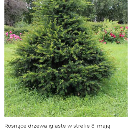
Rosnące drzewa iglaste w strefie 8. mają