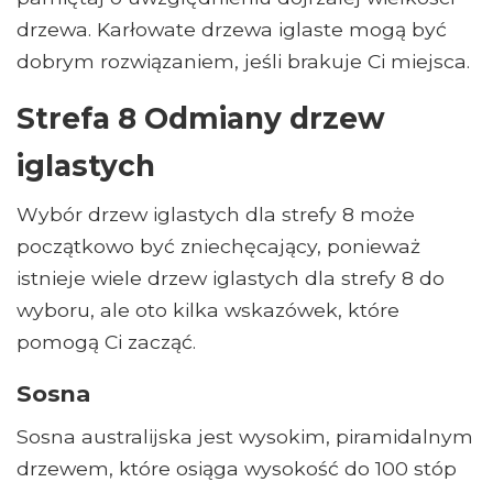
drzewa. Karłowate drzewa iglaste mogą być
dobrym rozwiązaniem, jeśli brakuje Ci miejsca.
Strefa 8 Odmiany drzew
iglastych
Wybór drzew iglastych dla strefy 8 może
początkowo być zniechęcający, ponieważ
istnieje wiele drzew iglastych dla strefy 8 do
wyboru, ale oto kilka wskazówek, które
pomogą Ci zacząć.
Sosna
Sosna australijska jest wysokim, piramidalnym
drzewem, które osiąga wysokość do 100 stóp