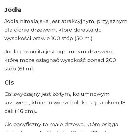
Jodła
Jodła himalajska jest atrakcyjnym, przyjaznym
dla cienia drzewem, które dorasta do
wysokości prawie 100 stóp (30 m.).
Jodła pospolita jest ogromnym drzewem,
które może osiągnąć wysokość ponad 200
stóp (61 m).
Cis
Cis zwyczajny jest żółtym, kolumnowym
krzewem, którego wierzchołek osiąga około 18
cali (46 cm)..
Cis pacyficzny to małe drzewo, które osiąga