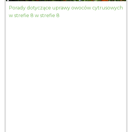
Porady dotyczące uprawy owoców cytrusowych
w strefie 8 w strefie 8