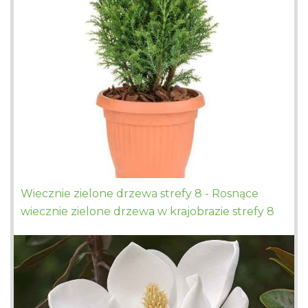
Wiecznie zielone drzewa strefy 8 - Rosnące
wiecznie zielone drzewa w krajobrazie strefy 8