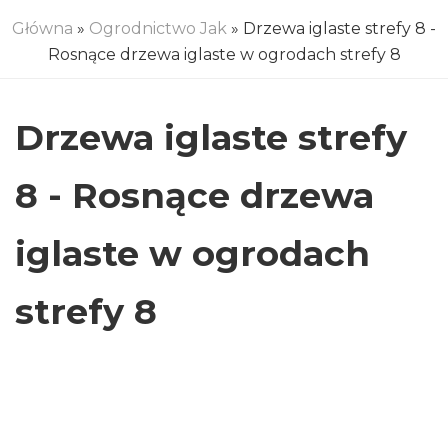
Główna
»
Ogrodnictwo Jak
» Drzewa iglaste strefy 8 -
Rosnące drzewa iglaste w ogrodach strefy 8
Drzewa iglaste strefy
8 - Rosnące drzewa
iglaste w ogrodach
strefy 8