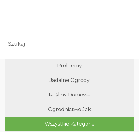
Problemy
Jadalne Ogrody
Rośliny Domowe
Ogrodnictwo Jak
Wszystkie Kategorie