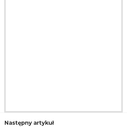
Następny artykuł