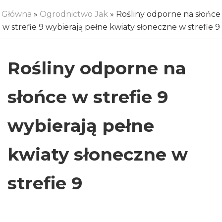
Główna
»
Ogrodnictwo Jak
» Rośliny odporne na słońce
w strefie 9 wybierają pełne kwiaty słoneczne w strefie 9
Rośliny odporne na
słońce w strefie 9
wybierają pełne
kwiaty słoneczne w
strefie 9