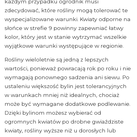
każdym przypadku ogrodnik musi
zdecydować, które rośliny mogą tolerować te
wyspecjalizowane warunki. Kwiaty odporne na
słońce w strefie 9 powinny zapewniać łatwy
kolor, który jest w stanie wytrzymać wszelkie
wyjątkowe warunki występujące w regionie.
Rośliny wieloletnie są jedną z lepszych
wartości, ponieważ powracają rok po roku i nie
wymagają ponownego sadzenia ani siewu. Po
ustaleniu większość bylin jest tolerancyjnych
w warunkach mniej niż idealnych, chociaż
może być wymagane dodatkowe podlewanie.
Dzięki bylinom możesz wybierać od
ogromnych kwiatów po drobne gwiaździste
kwiaty, rośliny wyższe niż u dorosłych lub