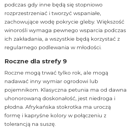
podczas gdy inne będą się stopniowo
rozprzestrzeniać i tworzyć wspaniałe,
zachowujące wodę pokrycie gleby. Większość
winorośli wymaga pewnego wsparcia podczas
ich zakładania, a wszystkie będą korzystać z
regularnego podlewania w młodości.
Roczne dla strefy 9
Roczne mogą trwać tylko rok, ale mogą
nadawać inny wymiar ogrodowi lub
pojemnikom. Klasyczna petunia ma od dawna
uhonorowaną doskonałość, jest niedroga i
płodna. Afrykańska stokrotka ma uroczą
formę i kapryśne kolory w połączeniu z
tolerancją na suszę.