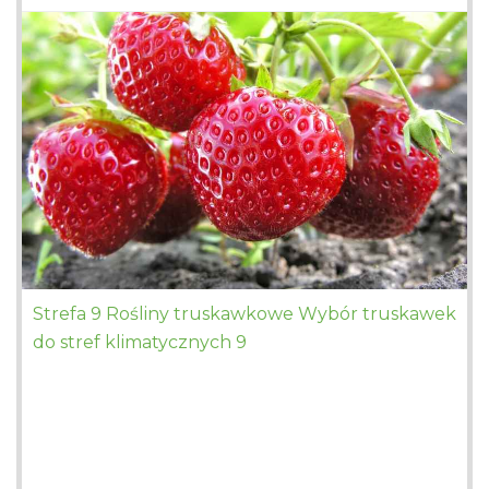
Strefa 9 Rośliny truskawkowe Wybór truskawek
do stref klimatycznych 9