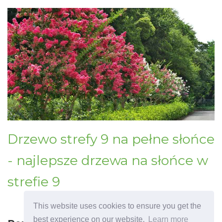
Drzewo strefy 9 na pełne słońce
- najlepsze drzewa na słońce w
strefie 9
This website uses cookies to ensure you get the
best experience on our website.
Learn more