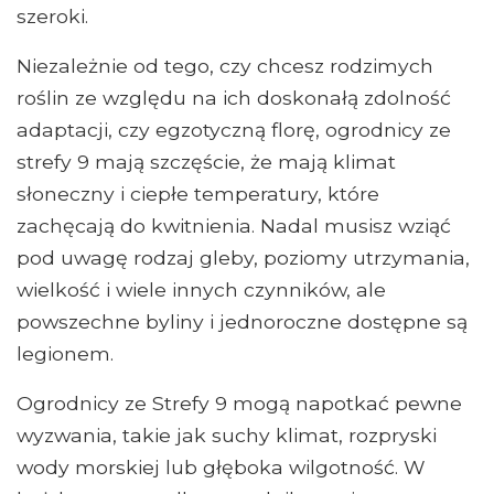
szeroki.
Niezależnie od tego, czy chcesz rodzimych
roślin ze względu na ich doskonałą zdolność
adaptacji, czy egzotyczną florę, ogrodnicy ze
strefy 9 mają szczęście, że mają klimat
słoneczny i ciepłe temperatury, które
zachęcają do kwitnienia. Nadal musisz wziąć
pod uwagę rodzaj gleby, poziomy utrzymania,
wielkość i wiele innych czynników, ale
powszechne byliny i jednoroczne dostępne są
legionem.
Ogrodnicy ze Strefy 9 mogą napotkać pewne
wyzwania, takie jak suchy klimat, rozpryski
wody morskiej lub głęboka wilgotność. W