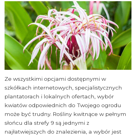
Ze wszystkimi opcjami dostępnymi w
szkółkach internetowych, specjalistycznych
plantatorach i lokalnych ofertach, wybór
kwiatów odpowiednich do Twojego ogrodu
może być trudny. Rośliny kwitnące w pełnym
słońcu dla strefy 9 są jednymi z
najłatwiejszych do znalezienia, a wybór jest