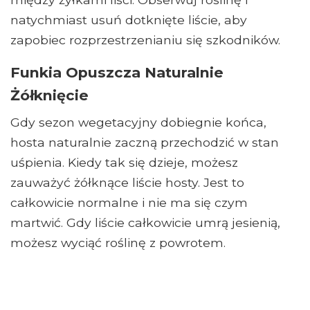
natychmiast usuń dotknięte liście, aby
zapobiec rozprzestrzenianiu się szkodników.
Funkia Opuszcza Naturalnie
Żółknięcie
Gdy sezon wegetacyjny dobiegnie końca,
hosta naturalnie zaczną przechodzić w stan
uśpienia. Kiedy tak się dzieje, możesz
zauważyć żółknące liście hosty. Jest to
całkowicie normalne i nie ma się czym
martwić. Gdy liście całkowicie umrą jesienią,
możesz wyciąć roślinę z powrotem.