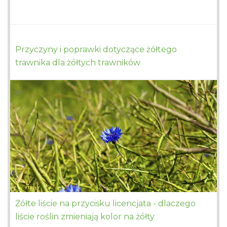
Przyczyny i poprawki dotyczące żółtego
trawnika dla żółtych trawników
Żółte liście na przycisku licencjata - dlaczego
liście roślin zmieniają kolor na żółty