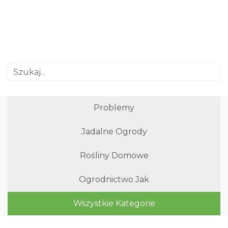
Problemy
Jadalne Ogrody
Rośliny Domowe
Ogrodnictwo Jak
Wszystkie Kategorie