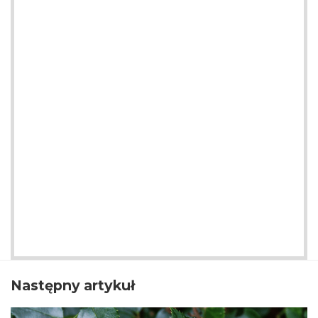
Następny artykuł