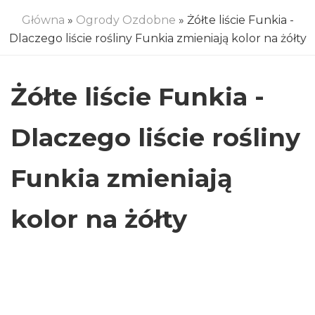
Główna
»
Ogrody Ozdobne
» Żółte liście Funkia -
Dlaczego liście rośliny Funkia zmieniają kolor na żółty
Żółte liście Funkia -
Dlaczego liście rośliny
Funkia zmieniają
kolor na żółty