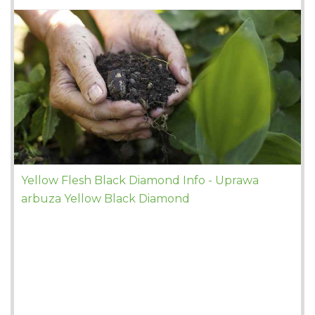
Yellow Flesh Black Diamond Info - Uprawa
arbuza Yellow Black Diamond