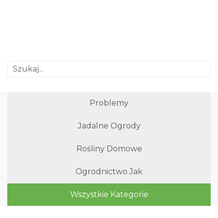
Problemy
Jadalne Ogrody
Rośliny Domowe
Ogrodnictwo Jak
Wszystkie Kategorie