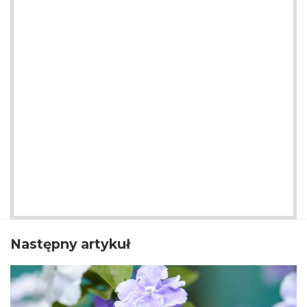
Następny artykuł