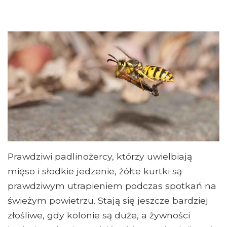
Prawdziwi padlinożercy, którzy uwielbiają
mięso i słodkie jedzenie, żółte kurtki są
prawdziwym utrapieniem podczas spotkań na
świeżym powietrzu. Stają się jeszcze bardziej
złośliwe, gdy kolonie są duże, a żywności