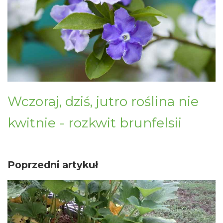
Wczoraj, dziś, jutro roślina nie
kwitnie - rozkwit brunfelsii
Poprzedni artykuł