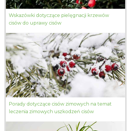
Wskazówki dotyczące pielęgnacji krzewów
cisów do uprawy cisów
Porady dotyczące cisów zimowych na temat
leczenia zimowych uszkodzeń cisów