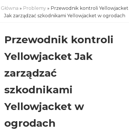
Główna
»
Problemy
» Przewodnik kontroli Yellowjacket
Jak zarządzać szkodnikami Yellowjacket w ogrodach
Przewodnik kontroli
Yellowjacket Jak
zarządzać
szkodnikami
Yellowjacket w
ogrodach