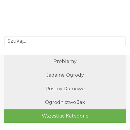
Problemy
Jadalne Ogrody
Rośliny Domowe
Ogrodnictwo Jak
Wszystkie Kategorie