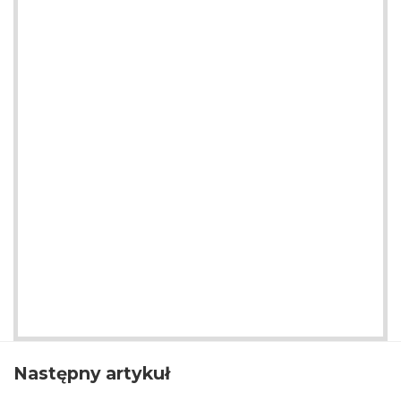
Następny artykuł