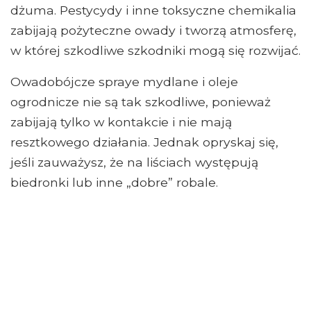
dżuma. Pestycydy i inne toksyczne chemikalia
zabijają pożyteczne owady i tworzą atmosferę,
w której szkodliwe szkodniki mogą się rozwijać.
Owadobójcze spraye mydlane i oleje
ogrodnicze nie są tak szkodliwe, ponieważ
zabijają tylko w kontakcie i nie mają
resztkowego działania. Jednak opryskaj się,
jeśli zauważysz, że na liściach występują
biedronki lub inne „dobre” robale.