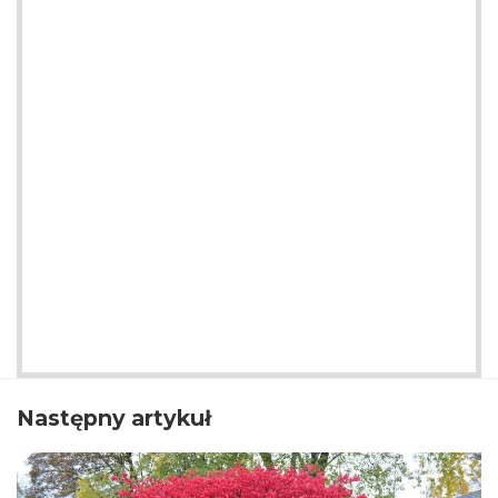
Następny artykuł