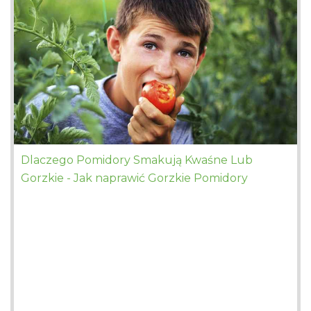
Dlaczego Pomidory Smakują Kwaśne Lub
Gorzkie - Jak naprawić Gorzkie Pomidory