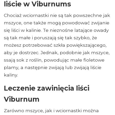
liście w Viburnums
Chociaż wciornastki nie są tak powszechne jak
mszyce, one także mogą powodować zwijanie
się liści w kalinie. Te nieznośne latające owady
są tak małe i poruszają się tak szybko, że
możesz potrzebować szkła powiększającego,
aby je dostrzec. Jednak, podobnie jak mszyce,
ssają sok z roślin, powodując małe fioletowe
plamy, a następnie zwijają lub zwijają liście
kaliny.
Leczenie zawinięcia liści
Viburnum
Zarówno mszyce, jak i wciornastki można