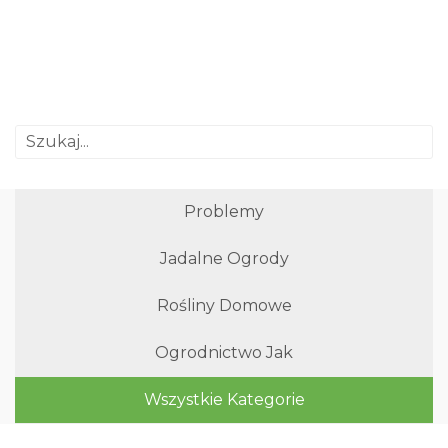
Problemy
Jadalne Ogrody
Rośliny Domowe
Ogrodnictwo Jak
Wszystkie Kategorie