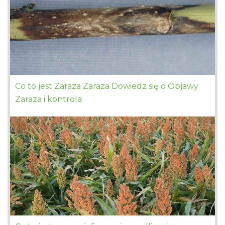
Co to jest Zaraza Zaraza Dowiedz się o Objawy
Zaraza i kontrola