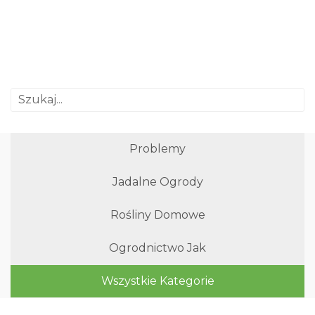
Problemy
Jadalne Ogrody
Rośliny Domowe
Ogrodnictwo Jak
Wszystkie Kategorie