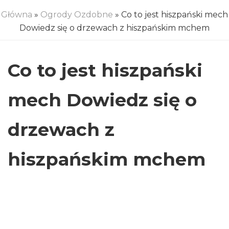
Główna
»
Ogrody Ozdobne
» Co to jest hiszpański mech
Dowiedz się o drzewach z hiszpańskim mchem
Co to jest hiszpański
mech Dowiedz się o
drzewach z
hiszpańskim mchem