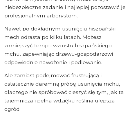
niebezpieczne zadanie i najlepiej pozostawić je
profesjonalnym arborystom.
Nawet po dokładnym usunięciu hiszpański
mech odrasta po kilku latach. Możesz
zmniejszyć tempo wzrostu hiszpańskiego
mchu, zapewniając drzewu-gospodarzowi
odpowiednie nawożenie i podlewanie.
Ale zamiast podejmować frustrującą i
ostatecznie daremną próbę usunięcia mchu,
dlaczego nie spróbować cieszyć się tym, jak ta
tajemnicza i pełna wdzięku roślina ulepsza
ogród.