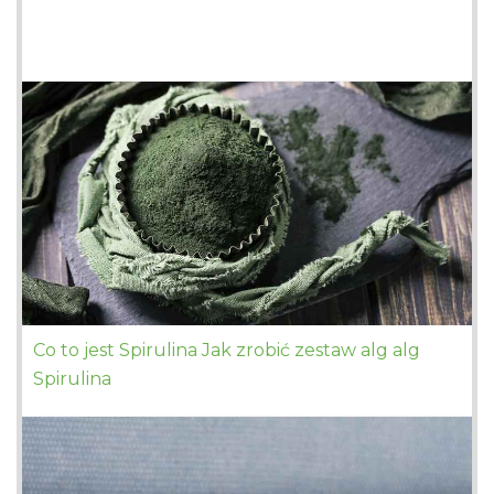
Co to jest Spirulina Jak zrobić zestaw alg alg
Spirulina