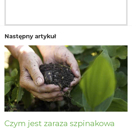
Następny artykuł
Czym jest zaraza szpinakowa