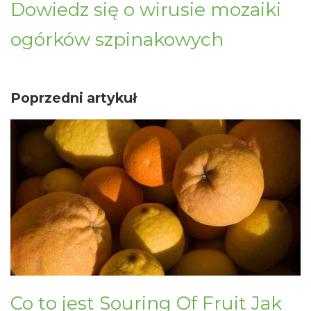
Dowiedz się o wirusie mozaiki
ogórków szpinakowych
Poprzedni artykuł
Co to jest Souring Of Fruit Jak